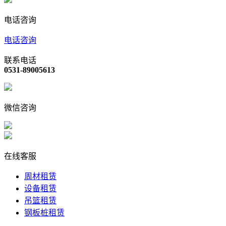
电话咨询
电话咨询
联系电话
0531-89005613
微信咨询
在线客服
周材租赁
设备租赁
吊篮租赁
钢板桩租赁