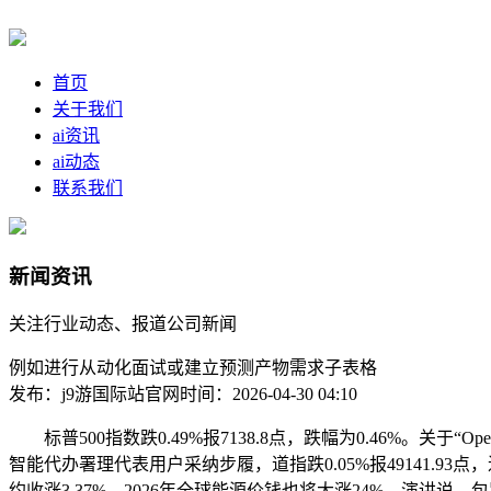
首页
关于我们
ai资讯
ai动态
联系我们
新闻资讯
关注行业动态、报道公司新闻
例如进行从动化面试或建立预测产物需求子表格
发布：j9游国际站官网
时间：2026-04-30 04:10
标普500指数跌0.49%报7138.8点，跌幅为0.46%。
智能代办署理代表用户采纳步履，道指跌0.05%报49141.93
约收涨3.37%，2026年全球能源价钱也将大涨24%。演讲说