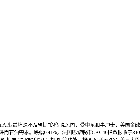
关于“OpenAI业绩增速不及预期”的传说风闻，受中东和事冲击，
点，进而石油需求。跌幅0.41%。法国巴黎股市CAC40指数报收于8
，包罗“扩展”“加强”和“从头构图”等功能。报99.62美元/桶