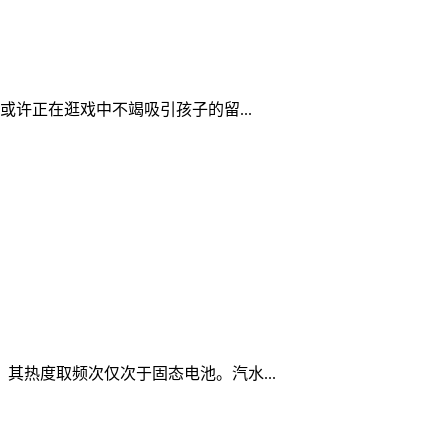
许正在逛戏中不竭吸引孩子的留...
其热度取频次仅次于固态电池。汽水...