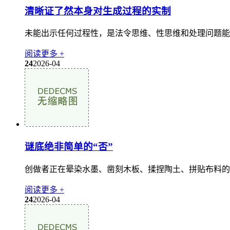
清晰证了然本身对生成过程的实制
未能出示任何过程性，是法令思维、性思维和处理问题能
阅读更多 +
24
2026-04
谜底绝非简单的“否”
创做者正在晕染水墨、凿刻木板、揉捏陶土、拼贴布料的过
阅读更多 +
24
2026-04