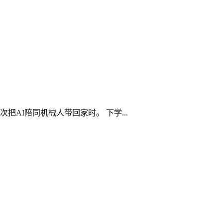
I陪同机械人带回家时。 下学...