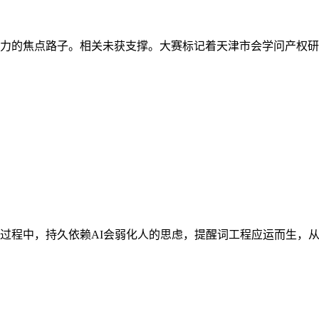
力的焦点路子。相关未获支撑。大赛标记着天津市会学问产权研究
程中，持久依赖AI会弱化人的思虑，提醒词工程应运而生，从更