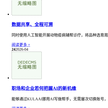
数据共享、全程可溯
同时使用人工智能开展动物疫病辅帮诊疗，将品种选育周期
阅读更多 +
24
2026-04
职场和企业若何把握AI的新机缘
能够通过KULAAI挪用AI写做帮手，无需屡次切换账号