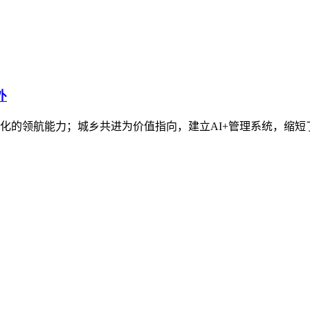
外
的领航能力；城乡共进为价值指向，建立AI+管理系统，缩短了