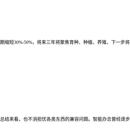
缩短30%-50%，将来三年将聚焦育种、种植、养殖、下一步将
，总结来看，也不消担忧各类东西的兼容问题。智能办念曾经逐步成