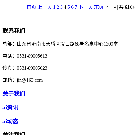
首页
上一页
1
2
3
4
5
6
7
下一页
末页
共
61
页
联系我们
总部：
山东省济南市天桥区堤口路68号名泉中心1309室
电话：
0531-89005613
传真：
0531-89005623
邮箱：
jin@163.com
关于我们
ai资讯
ai动态
关注我们